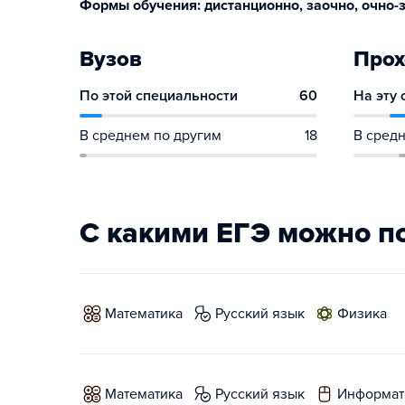
Формы обучения: дистанционно, заочно, очно-з
Вузов
Прох
По этой специальности
60
На эту
В среднем по другим
18
В средн
С какими ЕГЭ можно п
математика
русский язык
физика
математика
русский язык
информат