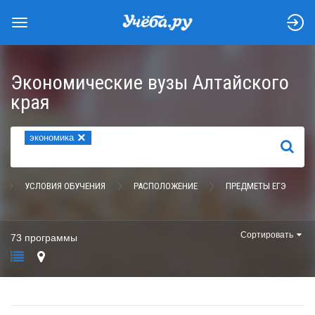
Экономические вузы Алтайского
края
×
экономика
НАЙТИ
УСЛОВИЯ ОБУЧЕНИЯ
РАСПОЛОЖЕНИЕ
ПРЕДМЕТЫ ЕГЭ
Сортировать
73 программы