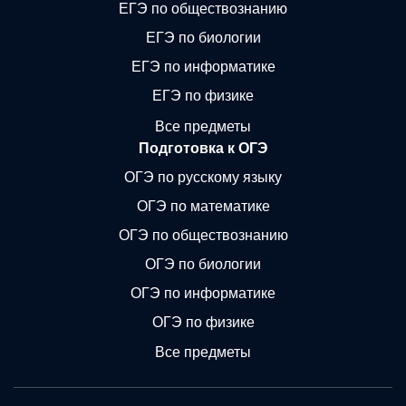
ЕГЭ по обществознанию
ЕГЭ по биологии
ЕГЭ по информатике
ЕГЭ по физике
Все предметы
Подготовка к ОГЭ
ОГЭ по русскому языку
ОГЭ по математике
ОГЭ по обществознанию
ОГЭ по биологии
ОГЭ по информатике
ОГЭ по физике
Все предметы