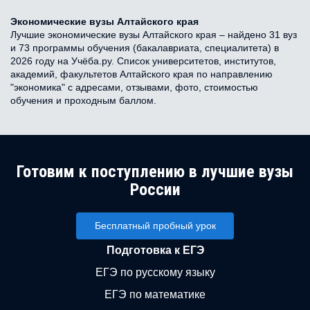
Экономические вузы Алтайского края
Лучшие экономические вузы Алтайского края – найдено 31 вуз
и 73 программы обучения (бакалавриата, специалитета) в
2026 году на Учёба.ру. Список университетов, институтов,
академий, факультетов Алтайского края по направлению
"экономика" с адресами, отзывами, фото, стоимостью
обучения и проходным баллом.
Готовим к поступлению в лучшие вузы
России
Бесплатный пробный урок
Подготовка к ЕГЭ
ЕГЭ по русскому языку
ЕГЭ по математике