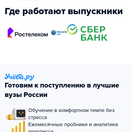
Где работают выпускники
Готовим к поступлению в лучшие
вузы России
Обучение в комфортном темпе без
стресса
Ежемесячные пробники и аналитика
прогресса