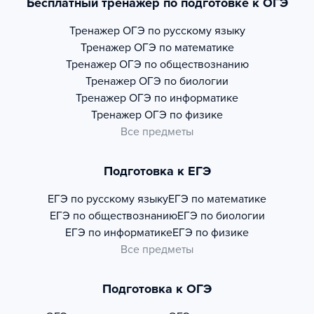
Бесплатный тренажер по подготовке к ОГЭ
Тренажер
ОГЭ по русскому языку
Тренажер
ОГЭ по математике
Тренажер
ОГЭ по обществознанию
Тренажер
ОГЭ по биологии
Тренажер
ОГЭ по информатике
Тренажер
ОГЭ по физике
Все предметы
Подготовка к ЕГЭ
ЕГЭ по русскому языку
ЕГЭ по математике
ЕГЭ по обществознанию
ЕГЭ по биологии
ЕГЭ по информатике
ЕГЭ по физике
Все предметы
Подготовка к ОГЭ