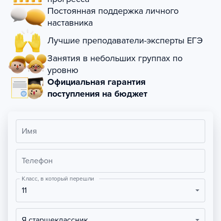
Постоянная поддержка личного
наставника
Лучшие преподаватели-эксперты ЕГЭ
Занятия в небольших группах по
уровню
Официальная гарантия
поступления на бюджет
Имя
Телефон
Класс, в который перешли
11
Я старшеклассник