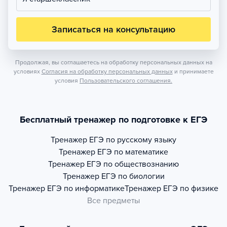
Записаться на консультацию
Продолжая, вы соглашаетесь на обработку персональных данных на
условиях
Согласия на обработку персональных данных
и принимаете
условия
Пользовательского соглашения.
Бесплатный тренажер по подготовке к ЕГЭ
Тренажер
ЕГЭ по русскому языку
Тренажер
ЕГЭ по математике
Тренажер
ЕГЭ по обществознанию
Тренажер
ЕГЭ по биологии
Тренажер
ЕГЭ по информатике
Тренажер
ЕГЭ по физике
Все предметы