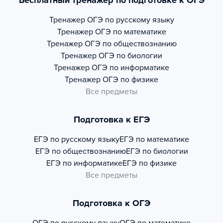
Бесплатный тренажер по подготовке к ОГЭ
Тренажер
ОГЭ по русскому языку
Тренажер
ОГЭ по математике
Тренажер
ОГЭ по обществознанию
Тренажер
ОГЭ по биологии
Тренажер
ОГЭ по информатике
Тренажер
ОГЭ по физике
Все предметы
Подготовка к ЕГЭ
ЕГЭ по русскому языку
ЕГЭ по математике
ЕГЭ по обществознанию
ЕГЭ по биологии
ЕГЭ по информатике
ЕГЭ по физике
Все предметы
Подготовка к ОГЭ