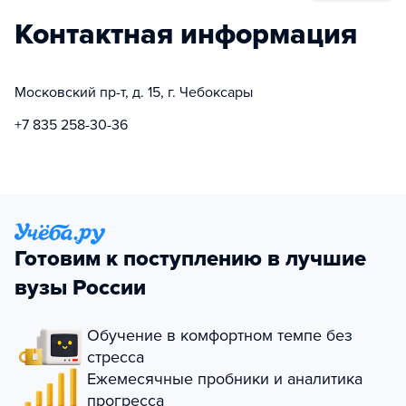
Контактная информация
Московский пр-т, д. 15, г. Чебоксары
+7 835 258-30-36
Готовим к поступлению в лучшие
вузы России
Обучение в комфортном темпе без
стресса
Ежемесячные пробники и аналитика
прогресса