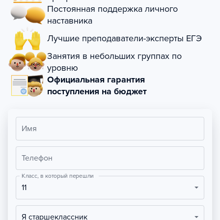
Постоянная поддержка личного
наставника
Лучшие преподаватели-эксперты ЕГЭ
Занятия в небольших группах по
уровню
Официальная гарантия
поступления на бюджет
Имя
Телефон
Класс, в который перешли
11
Я старшеклассник